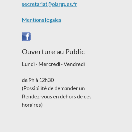
secretariat@olargues.fr
Men
tions légales
Ouverture au Public
Lundi - Mercredi - Vendredi
de 9h à 12h30
(Possibilité de demander un
Rendez-vous en dehors de ces
horaires)