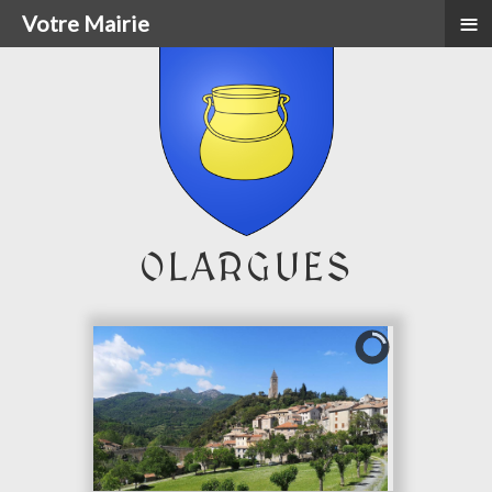
≡
Votre Mairie
OLARGUES