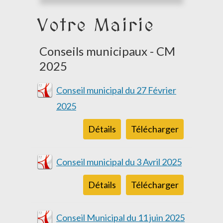
Votre Mairie
Conseils municipaux - CM
2025
Conseil municipal du 27 Février
2025
Détails
Télécharger
Conseil municipal du 3 Avril 2025
Détails
Télécharger
Conseil Municipal du 11 juin 2025