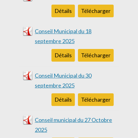
Détails
Télécharger
Conseil Municipal du 18
septembre 2025
Détails
Télécharger
Conseil Municipal du 30
septembre 2025
Détails
Télécharger
Conseil municipal du 27 Octobre
2025